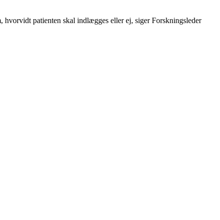
m, hvorvidt patienten skal indlægges eller ej, siger Forskningsleder