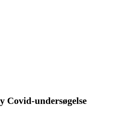
ny Covid-undersøgelse