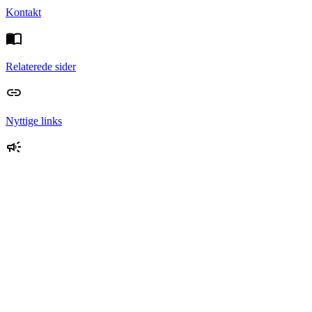
Kontakt
Relaterede sider
Nyttige links