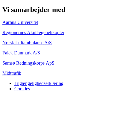
Vi samarbejder med
Aarhus Universitet
Regionernes Akutlægehelikopter
Norsk Luftambulanse A/S
Falck Danmark A/S
Samsø Redningskorps ApS
Midttrafik
Tilgængelighedserklæring
Cookies