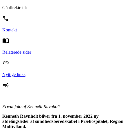
Gå direkte til:
Kontakt
Relaterede sider
Nyttige links
Privat foto af Kenneth Ravnholt
Kenneth Ravnholt bliver fra 1. november 2022 ny
afdelingsleder af sundhedsberedskabet i Præhospitalet, Region
Midtjylland.